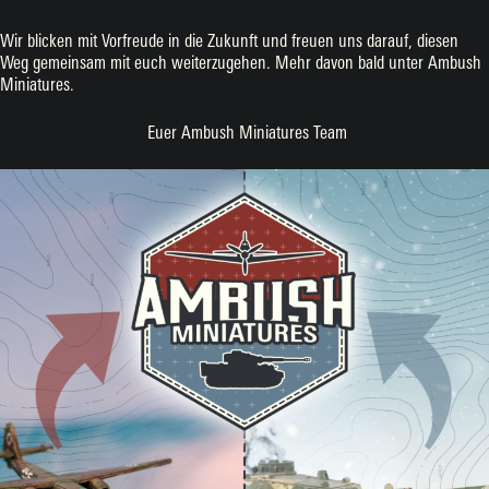
Wir blicken mit Vorfreude in die Zukunft und freuen uns darauf, diesen
Weg gemeinsam mit euch weiterzugehen. Mehr davon bald unter Ambush
Miniatures.
Euer Ambush Miniatures Team